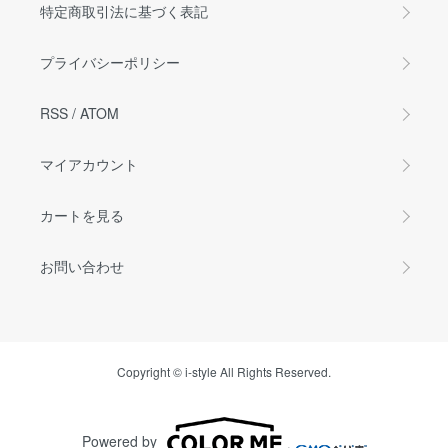
特定商取引法に基づく表記
プライバシーポリシー
RSS
/
ATOM
マイアカウント
カートを見る
お問い合わせ
Copyright © i-style All Rights Reserved.
Powered by