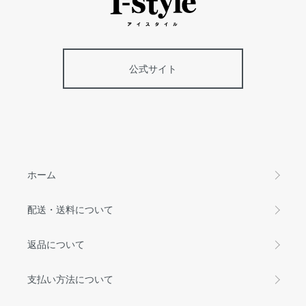
公式サイト
ホーム
配送・送料について
返品について
支払い方法について