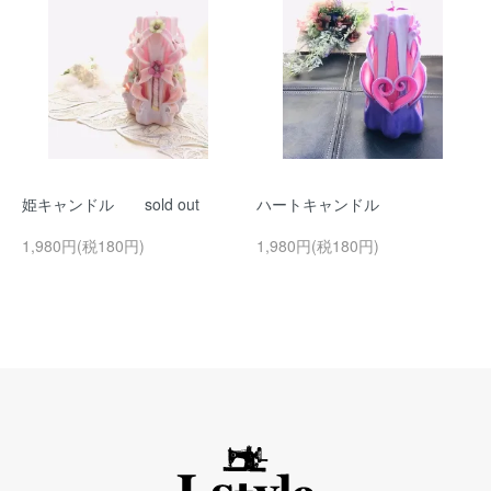
姫キャンドル sold out
ハートキャンドル
1,980円(税180円)
1,980円(税180円)