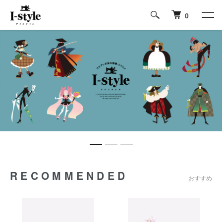
0
RECOMMENDED
おすすめ